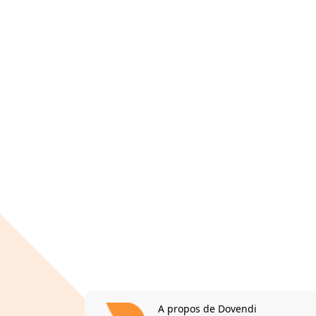
A propos de Dovendi