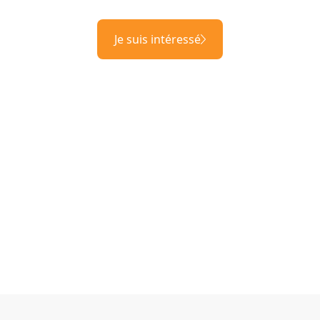
Je suis intéressé