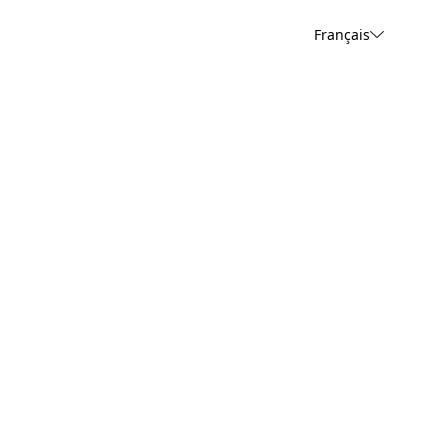
Français