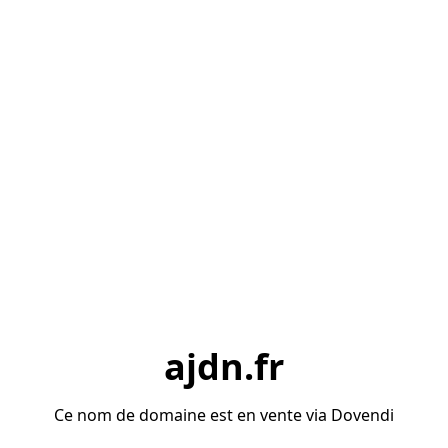
ajdn.fr
Ce nom de domaine est en vente via Dovendi