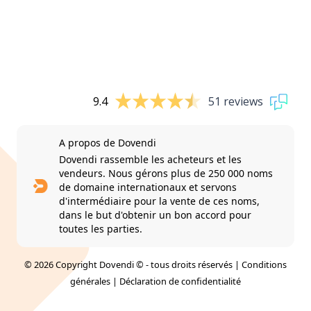
9.4
51 reviews
A propos de Dovendi
Dovendi rassemble les acheteurs et les
vendeurs. Nous gérons plus de 250 000 noms
de domaine internationaux et servons
d'intermédiaire pour la vente de ces noms,
dans le but d'obtenir un bon accord pour
toutes les parties.
© 2026 Copyright Dovendi © - tous droits réservés |
Conditions
générales
|
Déclaration de confidentialité