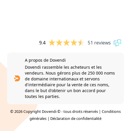
9.4
51 reviews
A propos de Dovendi
Dovendi rassemble les acheteurs et les
vendeurs. Nous gérons plus de 250 000 noms
de domaine internationaux et servons
d'intermédiaire pour la vente de ces noms,
dans le but d'obtenir un bon accord pour
toutes les parties.
© 2026 Copyright Dovendi © - tous droits réservés |
Conditions
générales
|
Déclaration de confidentialité