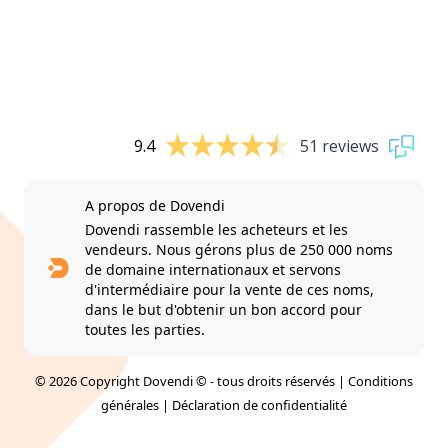
9.4
51 reviews
A propos de Dovendi
Dovendi rassemble les acheteurs et les
vendeurs. Nous gérons plus de 250 000 noms
de domaine internationaux et servons
d'intermédiaire pour la vente de ces noms,
dans le but d'obtenir un bon accord pour
toutes les parties.
© 2026 Copyright Dovendi © - tous droits réservés |
Conditions
générales
|
Déclaration de confidentialité