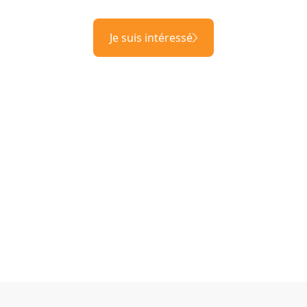
Je suis intéressé