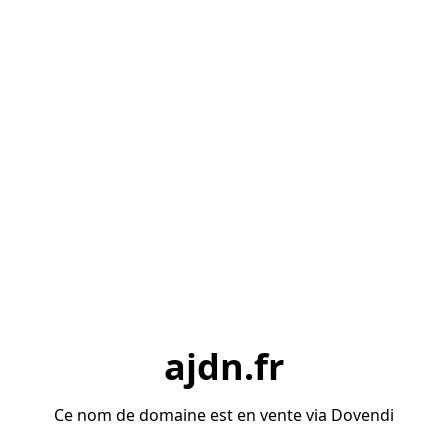
ajdn.fr
Ce nom de domaine est en vente via Dovendi