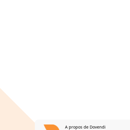
A propos de Dovendi