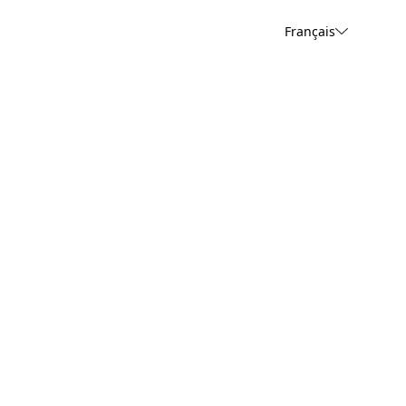
Français