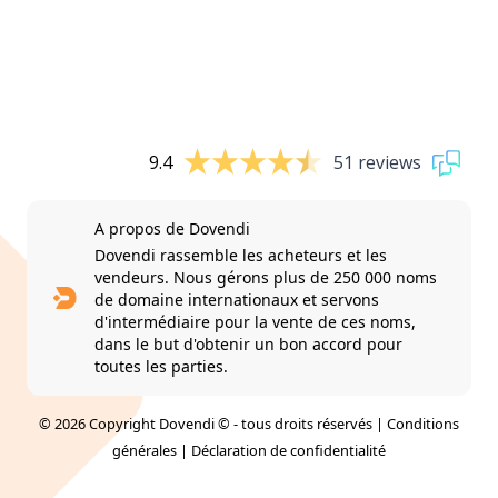
9.4
51 reviews
A propos de Dovendi
Dovendi rassemble les acheteurs et les
vendeurs. Nous gérons plus de 250 000 noms
de domaine internationaux et servons
d'intermédiaire pour la vente de ces noms,
dans le but d'obtenir un bon accord pour
toutes les parties.
© 2026 Copyright Dovendi © - tous droits réservés |
Conditions
générales
|
Déclaration de confidentialité