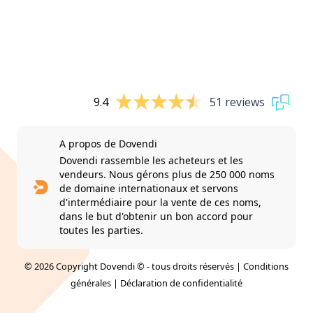
9.4
51 reviews
A propos de Dovendi
Dovendi rassemble les acheteurs et les
vendeurs. Nous gérons plus de 250 000 noms
de domaine internationaux et servons
d'intermédiaire pour la vente de ces noms,
dans le but d'obtenir un bon accord pour
toutes les parties.
© 2026 Copyright Dovendi © - tous droits réservés |
Conditions
générales
|
Déclaration de confidentialité