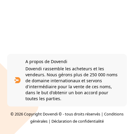
A propos de Dovendi
Dovendi rassemble les acheteurs et les
vendeurs. Nous gérons plus de 250 000 noms
de domaine internationaux et servons
d'intermédiaire pour la vente de ces noms,
dans le but d'obtenir un bon accord pour
toutes les parties.
© 2026 Copyright Dovendi © - tous droits réservés |
Conditions
générales
|
Déclaration de confidentialité