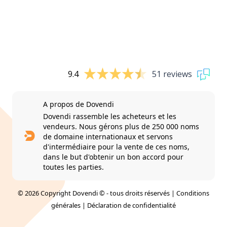
9.4
51 reviews
A propos de Dovendi
Dovendi rassemble les acheteurs et les
vendeurs. Nous gérons plus de 250 000 noms
de domaine internationaux et servons
d'intermédiaire pour la vente de ces noms,
dans le but d'obtenir un bon accord pour
toutes les parties.
© 2026 Copyright Dovendi © - tous droits réservés |
Conditions
générales
|
Déclaration de confidentialité