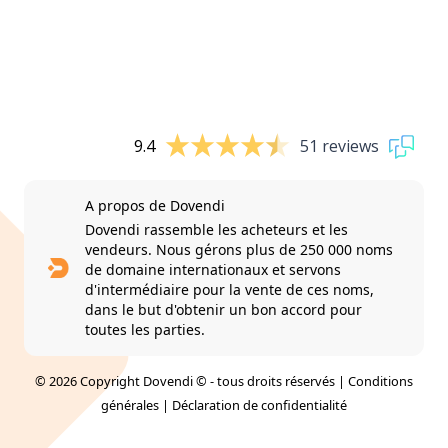
9.4
51 reviews
A propos de Dovendi
Dovendi rassemble les acheteurs et les
vendeurs. Nous gérons plus de 250 000 noms
de domaine internationaux et servons
d'intermédiaire pour la vente de ces noms,
dans le but d'obtenir un bon accord pour
toutes les parties.
© 2026 Copyright Dovendi © - tous droits réservés |
Conditions
générales
|
Déclaration de confidentialité