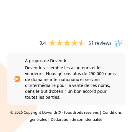
9.4
51 reviews
A propos de Dovendi
Dovendi rassemble les acheteurs et les
vendeurs. Nous gérons plus de 250 000 noms
de domaine internationaux et servons
d'intermédiaire pour la vente de ces noms,
dans le but d'obtenir un bon accord pour
toutes les parties.
© 2026 Copyright Dovendi © - tous droits réservés |
Conditions
générales
|
Déclaration de confidentialité